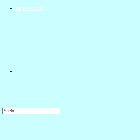
Impressum