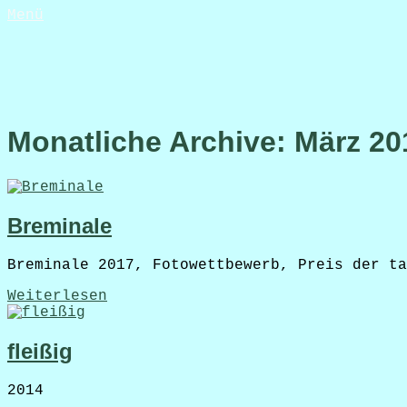
Menü
Monatliche Archive: März 20
Breminale
Breminale 2017, Fotowettbewerb, Preis der ta
Weiterlesen
fleißig
2014