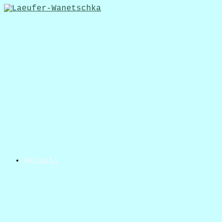
Aktuell