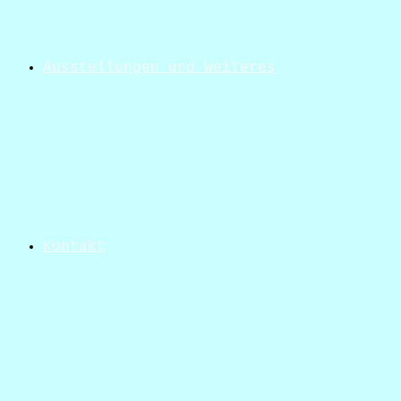
Ausstellungen und Weiteres
Kontakt