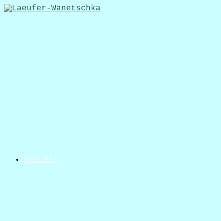
Aktuell