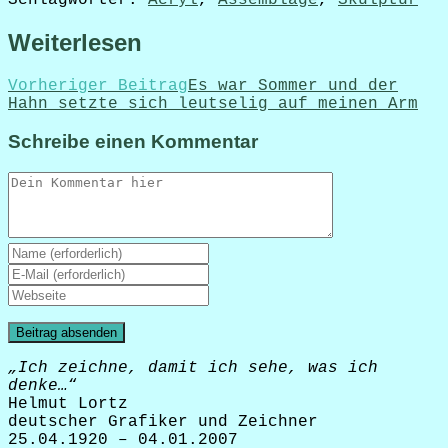
Weiterlesen
Vorheriger Beitrag
Es war Sommer und der
Hahn setzte sich leutselig auf meinen Arm
Schreibe einen Kommentar
„Ich zeichne, damit ich sehe, was ich
denke…
“
Helmut Lortz
deutscher Grafiker und Zeichner
25.04.1920 – 04.01.2007