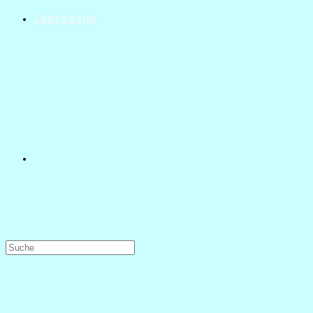
Impressum