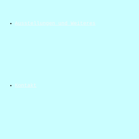
Ausstellungen und Weiteres
Kontakt