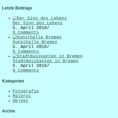
Letzte Beiträge
Der Sinn des Lebens
5. April 2018
/
0 Comments
Kunsthalle Bremen
5. April 2018
/
0 Comments
Stadtmusikanten in Bremen
5. April 2018
/
0 Comments
Kategorien
Fotografie
Malerei
Objekt
Archiv